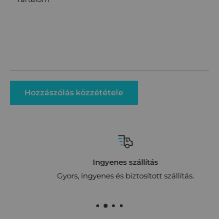
Hozzászólás közzététele
Ingyenes szállítás
Gyors, ingyenes és biztosított szállítás.